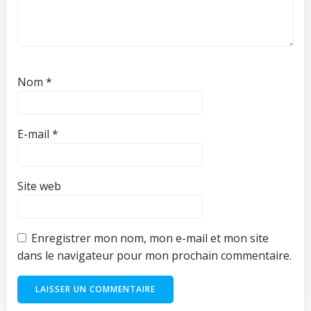
Nom
*
E-mail
*
Site web
Enregistrer mon nom, mon e-mail et mon site
dans le navigateur pour mon prochain commentaire.