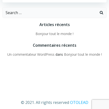
Search
for:
Articles récents
Bonjour tout le monde !
Commentaires récents
Un commentateur WordPress
dans
Bonjour tout le monde !
© 2021. All rights reserved
OTOLEAD