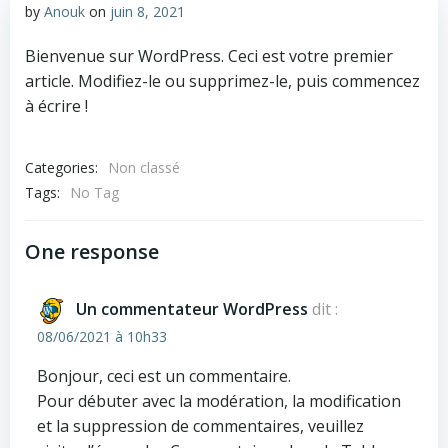
by
Anouk
on
juin 8, 2021
Bienvenue sur WordPress. Ceci est votre premier
article. Modifiez-le ou supprimez-le, puis commencez
à écrire !
Categories:
Non classé
Tags:
No Tag
One response
Un commentateur WordPress
dit :
08/06/2021 à 10h33
Bonjour, ceci est un commentaire.
Pour débuter avec la modération, la modification
et la suppression de commentaires, veuillez