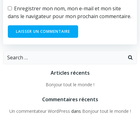
Enregistrer mon nom, mon e-mail et mon site
dans le navigateur pour mon prochain commentaire.
Search
for:
Articles récents
Bonjour tout le monde !
Commentaires récents
Un commentateur WordPress
dans
Bonjour tout le monde !