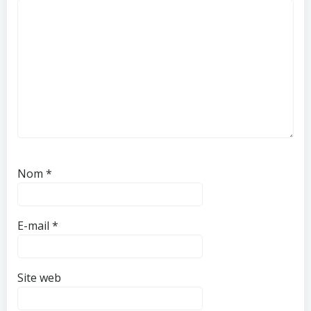
Nom
*
E-mail
*
Site web