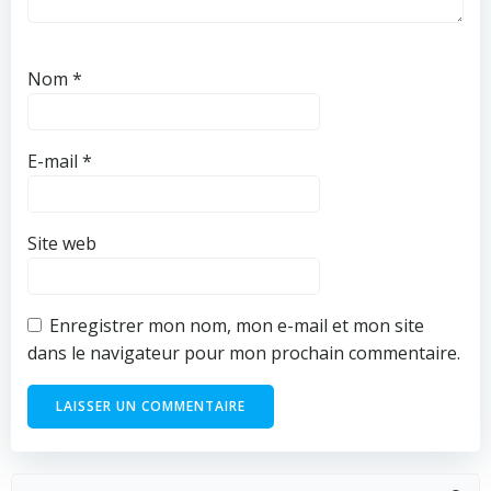
Nom
*
E-mail
*
Site web
Enregistrer mon nom, mon e-mail et mon site
dans le navigateur pour mon prochain commentaire.
Search