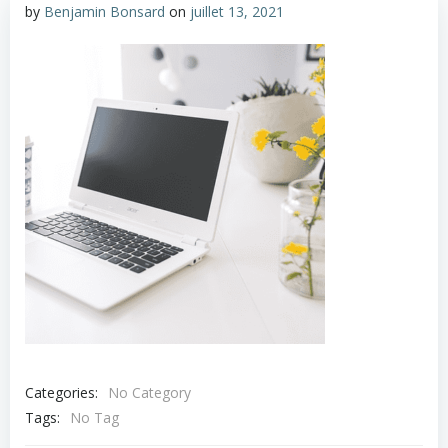
by
Benjamin Bonsard
on
juillet 13, 2021
Categories:
No Category
Tags:
No Tag