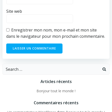
Site web
Enregistrer mon nom, mon e-mail et mon site
dans le navigateur pour mon prochain commentaire.
Search
for:
Articles récents
Bonjour tout le monde !
Commentaires récents