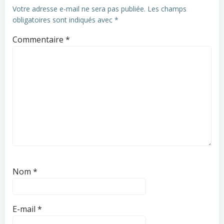
Votre adresse e-mail ne sera pas publiée.
Les champs
obligatoires sont indiqués avec
*
Commentaire
*
Nom
*
E-mail
*