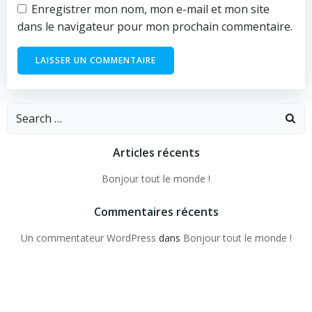
Enregistrer mon nom, mon e-mail et mon site
dans le navigateur pour mon prochain commentaire.
Search
for:
Articles récents
Bonjour tout le monde !
Commentaires récents
Un commentateur WordPress
dans
Bonjour tout le monde !