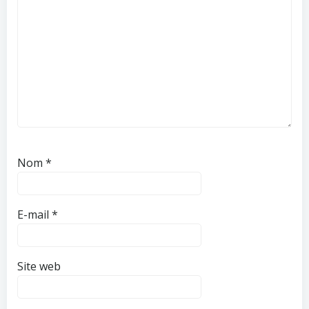
Nom
*
E-mail
*
Site web