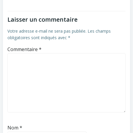
l’article
Laisser un commentaire
Votre adresse e-mail ne sera pas publiée.
Les champs
obligatoires sont indiqués avec
*
Commentaire
*
Nom
*