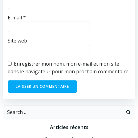
E-mail
*
Site web
Enregistrer mon nom, mon e-mail et mon site
dans le navigateur pour mon prochain commentaire.
Search
for:
Articles récents