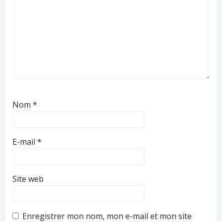
Nom
*
E-mail
*
Site web
Enregistrer mon nom, mon e-mail et mon site