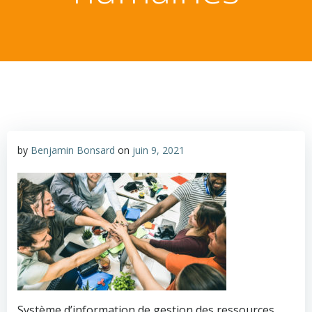
by
Benjamin Bonsard
on
juin 9, 2021
Système d’information de gestion des ressources