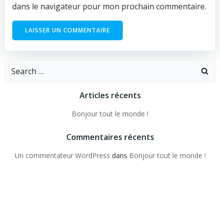
dans le navigateur pour mon prochain commentaire.
Search
for:
Articles récents
Bonjour tout le monde !
Commentaires récents
Un commentateur WordPress
dans
Bonjour tout le monde !