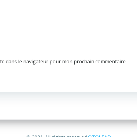
te dans le navigateur pour mon prochain commentaire.