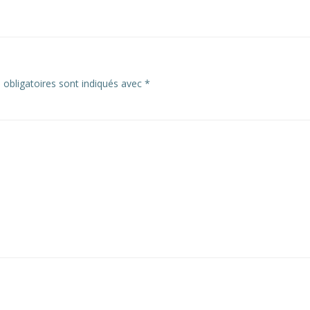
obligatoires sont indiqués avec
*