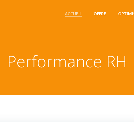
ACCUEIL
OFFRE
OPTIMI
Performance RH