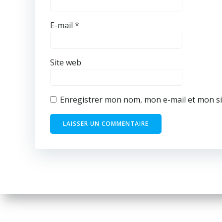
E-mail
*
Site web
Enregistrer mon nom, mon e-mail et mon si