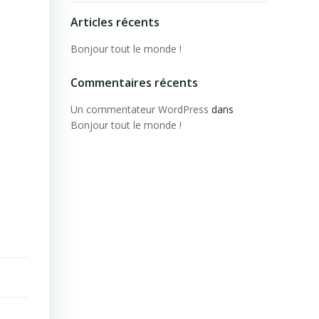
Articles récents
Bonjour tout le monde !
Commentaires récents
Un commentateur WordPress
dans
Bonjour tout le monde !